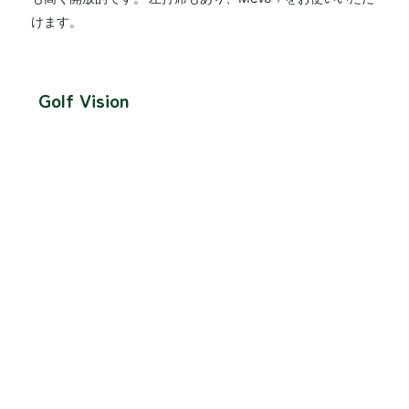
けます。
Golf Vision