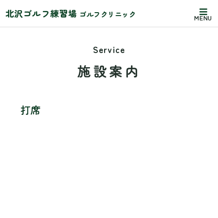
北沢ゴルフ練習場
ゴルフクリニック
MENU
Service
施設案内
打席